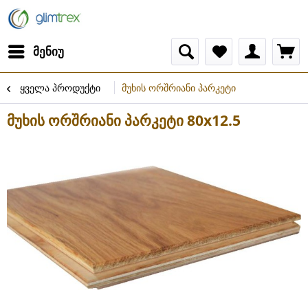
მენიუ
ყველა პროდუქტი
მუხის ორშრიანი პარკეტი
მუხის ორშრიანი პარკეტი 80x12.5