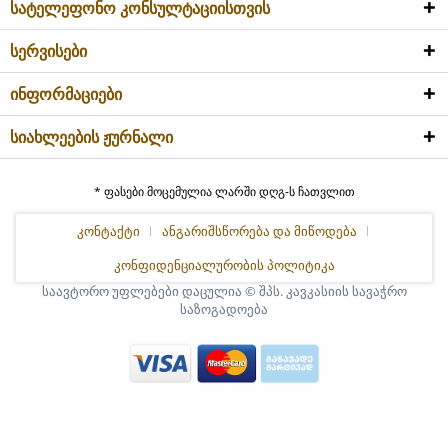
სატელეფონო კონსულტაციისთვის
სერვისები
ინფორმაციები
სიახლეების ჟურნალი
* ფასები მოცემულია ლარში დღგ-ს ჩათვლით
კონტაქტი
ანგარიშსწორება და მიწოდება
კონფიდენციალურობის პოლიტიკა
საავტორო უფლებები დაცულია © შპს. კავკასიის სავაჭრო
საზოგადოება