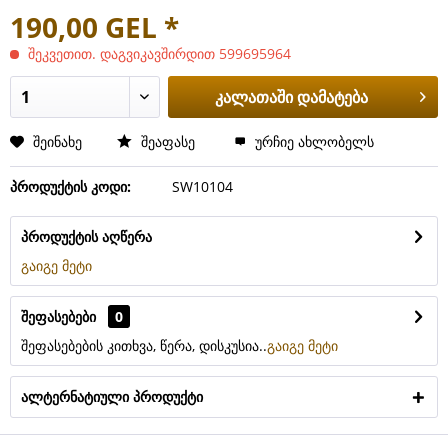
190,00 GEL *
შეკვეთით. დაგვიკავშირდით 599695964
კალათაში დამატება
შეინახე
შეაფასე
ურჩიე ახლობელს
პროდუქტის კოდი:
SW10104
პროდუქტის აღწერა
გაიგე მეტი
შეფასებები
0
შეფასებების კითხვა, წერა, დისკუსია..
გაიგე მეტი
ალტერნატიული პროდუქტი