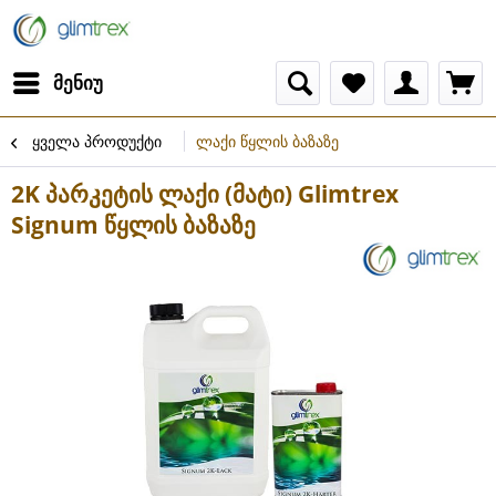
მენიუ
ყველა პროდუქტი
ლაქი წყლის ბაზაზე
2K პარკეტის ლაქი (მატი) Glimtrex
Signum წყლის ბაზაზე