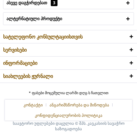
ასევე დაგჭირდებათ
3
ალტერნატიული პროდუქტი
სატელეფონო კონსულტაციისთვის
სერვისები
ინფორმაციები
სიახლეების ჟურნალი
* ფასები მოცემულია ლარში დღგ-ს ჩათვლით
კონტაქტი
ანგარიშსწორება და მიწოდება
კონფიდენციალურობის პოლიტიკა
საავტორო უფლებები დაცულია © შპს. კავკასიის სავაჭრო
საზოგადოება