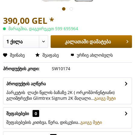
390,00 GEL *
მარაგშია, დაგვირეკეთ 599 695964
კალათაში დამატება
შეინახე
შეაფასე
ურჩიე ახლობელს
პროდუქტის კოდი:
SW10174
პროდუქტის აღწერა
პარკეტის ლაქი წყლის ბაზაზე 2K ( ორკომპონენტიანი)
გლიმტრექსი Glimtrex Signum 2K მაღალი...
გაიგე მეტი
შეფასებები
0
შეფასებების კითხვა, წერა, დისკუსია..
გაიგე მეტი