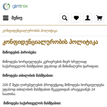
მენიუ
კონფიდენციალურობის პოლიტიკა
კონფიდენციალურობის პოლიტიკა
მიწოდების
პირობები
:
მიწოდება ხორციელდება კურიერების მიერ სრულიად
საქართველოს მასშტაბით უფასოდ ან მინიმალური ტარიფით.
მიწოდება
თბილისის
მასშტაბით
:
200 ₾ მეტი ღირებულების პროდუქციიც მიწოდება ხორციელდება
უფასოდ თბილისის მასშტაბით შეკვეთიდან არაუგვიანეს 24
საათისა.
მიწოდება
საქართველოს
მასშტაბით
: