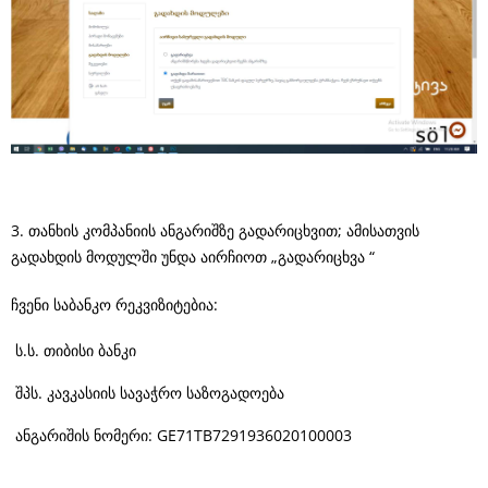
3. თანხის კომპანიის ანგარიშზე გადარიცხვით; ამისათვის
გადახდის მოდულში უნდა აირჩიოთ „გადარიცხვა “
ჩვენი საბანკო რეკვიზიტებია:
ს.ს. თიბისი ბანკი
შპს. კავკასიის სავაჭრო საზოგადოება
ანგარიშის ნომერი: GE71TB7291936020100003