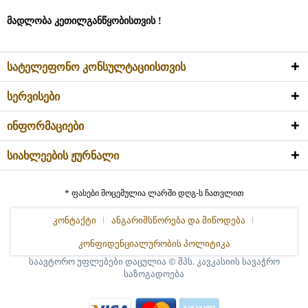
მადლობა კეთილგანწყობისთვის !
სატელეფონო კონსულტაციისთვის
სერვისები
ინფორმაციები
სიახლეების ჟურნალი
* ფასები მოცემულია ლარში დღგ-ს ჩათვლით
კონტაქტი
ანგარიშსწორება და მიწოდება
კონფიდენციალურობის პოლიტიკა
საავტორო უფლებები დაცულია © შპს. კავკასიის სავაჭრო
საზოგადოება