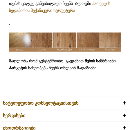
თემას ცალკე განვიხილავთ ჩვენს ბლოგში
პარკეტის
ზედაპირის მექანიკური სტრუქტურა
.
მადლობა რომ გვსტუმრობთ. გაეცანით
მუხის სამშრიანი
პარკეტი
ს სახეობებს ჩვენს ონლაინ მაღაზიაში
სატელეფონო კონსულტაციისთვის
სერვისები
ინფორმაციები