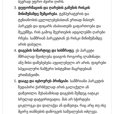
ბევრად უფრო ძვირი ღირს.
დეფორმაციის და ღარების გაჩენის რისკის
მინიმუმამდე შემცირება
. ტემპერატურის და
ტენიანობის ცვლილებებასთან ერთად მასიურ
პარკეტს და ფიცარს ახასიათებს გაფართოება და
შეკუმშვა, რის გამოც შეერთების ადგილებში ღარები
რჩება. სამშრიან პარკეტთან ეს რისკი მინიმუმამდე
არის დასული.
დაგების სიმარტივე და სისწრაფე
. ეს პარკეტი
მშრალად შეიძლება დაიგოს როგორც ლამინატი.
ანუ მისი დაწებებება აუცილებელი არ არის, ფიცრები
სპეციალური ჩამჭერი სისტემით მაგრდებიან
ერთმანეთში.
დააგე და იცხოვრეს პრინციპი
. სამშრიანი პარკეტის
ზედაპირი ქარხნულად არის გალაქული ან
დაზეთილი, შესაბამისად დაგების შემდეგ იატაკი
სრულად დატვირთვადია. მას არ სჭირდება
ციკლოვკა და დალაქვა ან დაზეთვა, რაც არც თუ ისე
მცირე თანხების დაზოგვის საშუალებას იძლევა.