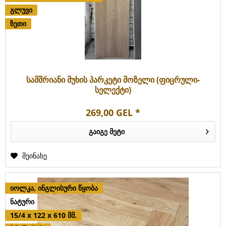
გლუვი
ზეთი
სამშრიანი მუხის პარკეტი მოზელი (ფიცრული-
სელექტი)
269,00 GEL *
გაიგე მეტი
შეინახე
იოლკა, ინგლისური წყობა
ნატური
15/4 x 122 x 610 მმ.