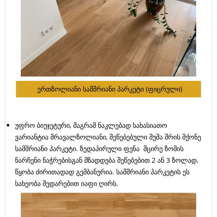
ერთზოლიანი სამშრიანი პარკეტი (ფიცრული)
უფრო ბიუჯეტური, მაგრამ ნაკლებად სახასიათო
ვარიანტია მრავალზოლიანი, შეწებებული მუშა შრის მქონე
სამშრიანი პარკეტი. ზედაპირული ფენა მცირე ზომის
ნარჩენი ნაჭრებისგან მზადდება შეწებებით 2 ან 3 ზოლად.
წყობა ძირითადად გემბანურია. სამშრიანი პარკეტის ეს
სახეობა შედარებით იაფი ღირს.