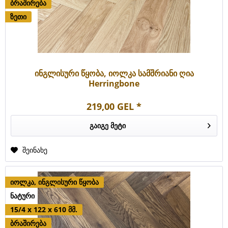
ბრაშირება
ზეთი
ინგლისური წყობა, იოლკა სამშრიანი ღია
Herringbone
219,00 GEL *
გაიგე მეტი
შეინახე
იოლკა, ინგლისური წყობა
ნატური
15/4 x 122 x 610 მმ.
ბრაშირება