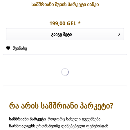
სამშრიანი მუხის პარკეტი იანკი
199,00 GEL *
გაიგე მეტი
შეინახე
რა არის სამშრიანი პარკეტი?
სამშრიანი პარკეტი
, როგორც სახელი გვეუბნება
წარმოადგენს ერთმანეთზე დაწებებული ფენებისგან