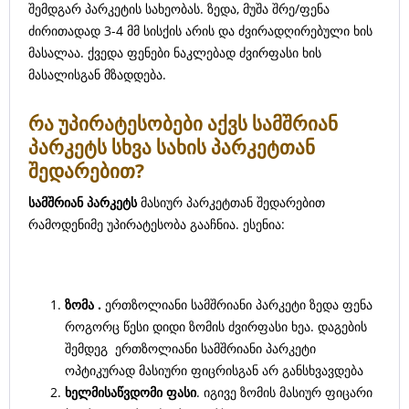
შემდგარ პარკეტის სახეობას. ზედა, მუშა შრე/ფენა
ძირითადად 3-4 მმ სისქის არის და ძვირადღირებული ხის
მასალაა. ქვედა ფენები ნაკლებად ძვირფასი ხის
მასალისგან მზადდება.
რა უპირატესობები აქვს სამშრიან
პარკეტს სხვა სახის პარკეტთან
შედარებით?
სამშრიან
პარკეტს
მასიურ პარკეტთან შედარებით
რამოდენიმე უპირატესობა გააჩნია. ესენია:
ზომა .
ერთზოლიანი
სამშრიანი პარკეტი ზედა ფენა
როგორც წესი დიდი ზომის ძვირფასი ხეა. დაგების
შემდეგ ერთზოლიანი სამშრიანი პარკეტი
ოპტიკურად მასიური ფიცრისგან არ განსხვავდება
ხელმისაწვდომი ფასი
. იგივე ზომის მასიურ ფიცარი