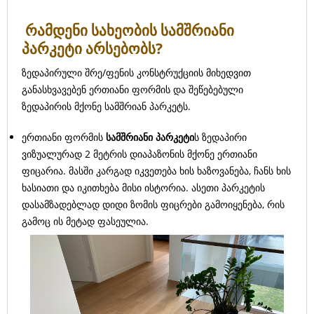
რამდენი სახეობის სამშრიანი
პარკეტი არსებობს?
ზედაპირული შრე/ფენის კონსტრუქციის მიხედვით
განასხვავებენ ერთიანი ფორმის და შეწებებული
ზედაპირის მქონე სამშრიან პარკეტს.
ერთიანი ფორმის
სამშრიანი პარკეტი
ს ზედაპირი
ვიზუალურად 2 მეტრის დიაპაზონის მქონე ერთიანი
ფიცარია. მასში კარგად იკვეთება ხის ხაზოვანება, ჩანს ხის
ხასიათი და იკითხება მისი ისტორია. ასეთი პარკეტის
დასამზადებლად დიდი ზომის ფიცრები გამოიყენება, რის
გამოც ის მეტად ფასეულია.