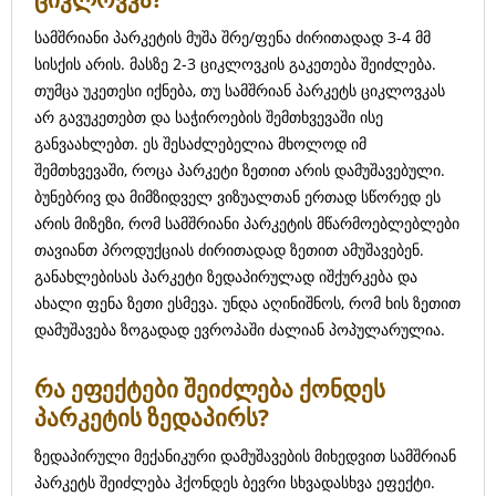
სამშრიანი პარკეტის მუშა შრე/ფენა ძირითადად 3-4 მმ
სისქის არის. მასზე 2-3 ციკლოვკის გაკეთება შეიძლება.
თუმცა უკეთესი იქნება, თუ სამშრიან პარკეტს ციკლოვკას
არ გავუკეთებთ და საჭიროების შემთხვევაში ისე
განვაახლებთ. ეს შესაძლებელია მხოლოდ იმ
შემთხვევაში, როცა პარკეტი ზეთით არის დამუშავებული.
ბუნებრივ და მიმზიდველ ვიზუალთან ერთად სწორედ ეს
არის მიზეზი, რომ სამშრიანი პარკეტის მწარმოებლებლები
თავიანთ პროდუქციას ძირითადად ზეთით ამუშავებენ.
განახლებისას პარკეტი ზედაპირულად იშქურკება და
ახალი ფენა ზეთი ესმევა. უნდა აღინიშნოს, რომ ხის ზეთით
დამუშავება ზოგადად ევროპაში ძალიან პოპულარულია.
რა ეფექტები შეიძლება ქონდეს
პარკეტის ზედაპირს?
ზედაპირული მექანიკური დამუშავების მიხედვით სამშრიან
პარკეტს შეიძლება ჰქონდეს ბევრი სხვადასხვა ეფექტი.