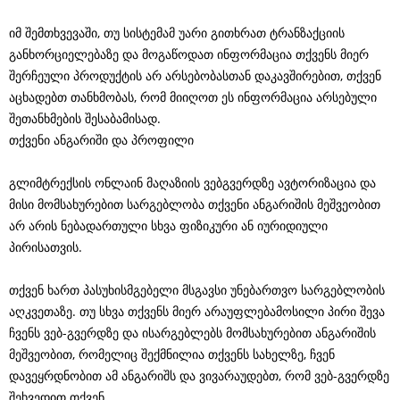
იმ შემთხვევაში, თუ სისტემამ უარი გითხრათ ტრანზაქციის
განხორციელებაზე და მოგაწოდათ ინფორმაცია თქვენს მიერ
შერჩეული პროდუქტის არ არსებობასთან დაკავშირებით, თქვენ
აცხადებთ თანხმობას, რომ მიიღოთ ეს ინფორმაცია არსებული
შეთანხმების შესაბამისად.
თქვენი ანგარიში და პროფილი
გლიმტრექსის ონლაინ მაღაზიის ვებგვერდზე ავტორიზაცია და
მისი მომსახურებით სარგებლობა თქვენი ანგარიშის მეშვეობით
არ არის ნებადართული სხვა ფიზიკური ან იურიდიული
პირისათვის.
თქვენ ხართ პასუხისმგებელი მსგავსი უნებართვო სარგებლობის
აღკვეთაზე. თუ სხვა თქვენს მიერ არაუფლებამოსილი პირი შევა
ჩვენს ვებ-გვერდზე და ისარგებლებს მომსახურებით ანგარიშის
მეშვეობით, რომელიც შექმნილია თქვენს სახელზე, ჩვენ
დავეყრდნობით ამ ანგარიშს და ვივარაუდებთ, რომ ვებ-გვერდზე
შეხვედით თქვენ.