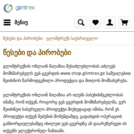
მენიუ
წესები და პირობები - გლიმტრექს საქართველო
წესები და პირობები
გლიმტრექსის ონლაინ მაღაზია შესაძლებლობას აძლევს
მომხმარებელს ვებ-გვერდის www.shop.glimtrex.ge საშუალებით
შეიძინოს წარმოდგენილი პროდუქცია და მიიღოს მომსახურება.
გლიმტრექსის ონლაინ მაღაზია არ იღებს პასუხისმგებლობას
იმაზე, რომ თქვენ, როგორც ვებ გვერდის მომხმარებელმა, ვერ
შეიძინეთ სასურველი პროდუქტი მიუხედავად იმისა, რომ ეს
პროდუქტი თქვენ შეძენის მომენტამდე, გადახდის ოპერაციის
განხორციელებამდე იხილეთ ვებ-გვერდზე ან დაარეზერვეთ ის
თქვენს ელექტრონულ ჩანთაში.