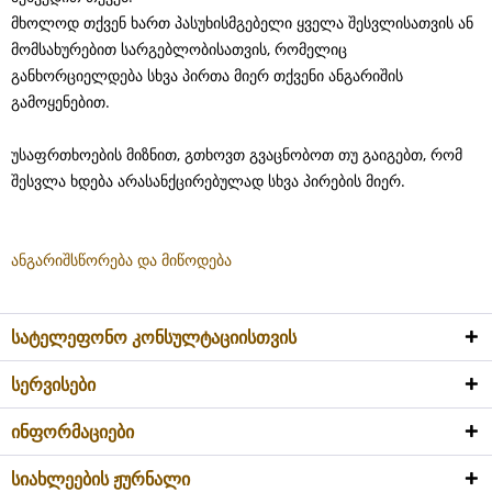
მხოლოდ თქვენ ხართ პასუხისმგებელი ყველა შესვლისათვის ან
მომსახურებით სარგებლობისათვის, რომელიც
განხორციელდება სხვა პირთა მიერ თქვენი ანგარიშის
გამოყენებით.
უსაფრთხოების მიზნით, გთხოვთ გვაცნობოთ თუ გაიგებთ, რომ
შესვლა ხდება არასანქცირებულად სხვა პირების მიერ.
ანგარიშსწორება და მიწოდება
სატელეფონო კონსულტაციისთვის
სერვისები
ინფორმაციები
სიახლეების ჟურნალი