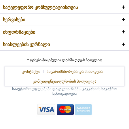
სატელეფონო კონსულტაციისთვის
სერვისები
ინფორმაციები
სიახლეების ჟურნალი
* ფასები მოცემულია ლარში დღგ-ს ჩათვლით
კონტაქტი
ანგარიშსწორება და მიწოდება
კონფიდენციალურობის პოლიტიკა
საავტორო უფლებები დაცულია © შპს. კავკასიის სავაჭრო
საზოგადოება