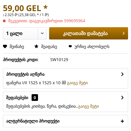
59,00 GEL *
:
2.325 მ² (25,38 GEL * / 1 მ²)
შეკვეთით. დაგვიკავშირდით 599695964
კალათაში დამატება
შეინახე
შეაფასე
ურჩიე ახლობელს
პროდუქტის კოდი:
SW10129
პროდუქტის აღწერა
ფანერა I/II 1525 x 1525 x 10 მმ
გაიგე მეტი
შეფასებები
0
შეფასებების კითხვა, წერა, დისკუსია..
გაიგე მეტი
ალტერნატიული პროდუქტი