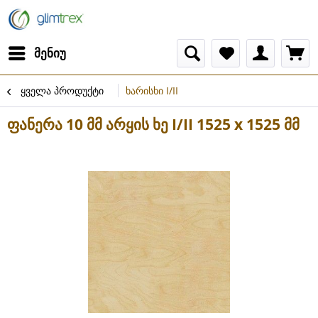
მენიუ
ყველა პროდუქტი
ხარისხი I/II
ფანერა 10 მმ არყის ხე I/II 1525 x 1525 მმ