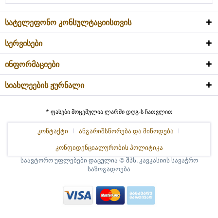
სატელეფონო კონსულტაციისთვის
სერვისები
ინფორმაციები
სიახლეების ჟურნალი
* ფასები მოცემულია ლარში დღგ-ს ჩათვლით
კონტაქტი
ანგარიშსწორება და მიწოდება
კონფიდენციალურობის პოლიტიკა
საავტორო უფლებები დაცულია © შპს. კავკასიის სავაჭრო
საზოგადოება