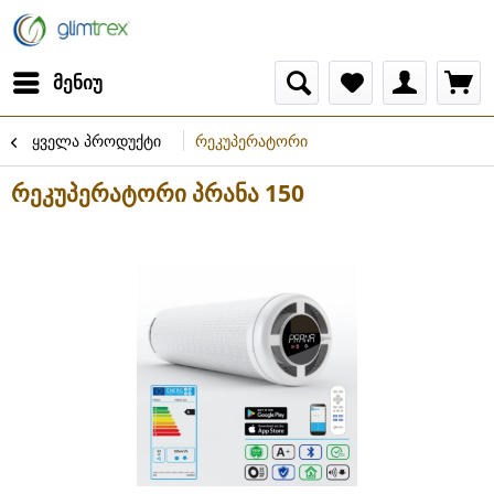
მენიუ
ყველა პროდუქტი
რეკუპერატორი
რეკუპერატორი პრანა 150