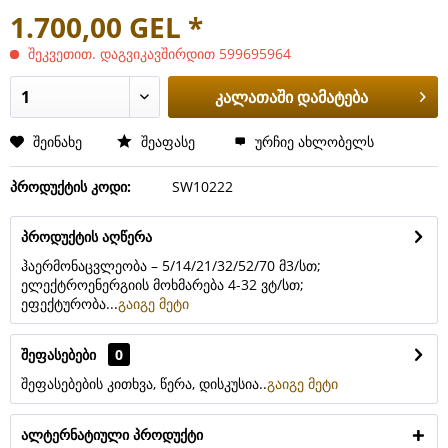
1.700,00 GEL *
შეკვეთით. დაგვიკავშირდით 599695964
კალათაში დამატება
შეინახე
შეაფასე
ურჩიე ახლობელს
პროდუქტის კოდი:
SW10222
პროდუქტის აღწერა
ჰაერმონაცვლეობა – 5/14/21/32/52/70 მ3/სთ;
ელექტროენერგიის მოხმარება 4-32 ვტ/სთ;
ეფექტურობა...
გაიგე მეტი
შეფასებები
0
შეფასებების კითხვა, წერა, დისკუსია..
გაიგე მეტი
ალტერნატიული პროდუქტი