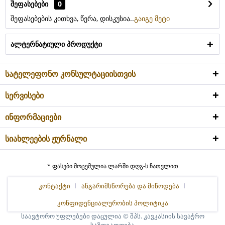
შეფასებები
0
შეფასებების კითხვა, წერა, დისკუსია..
გაიგე მეტი
ალტერნატიული პროდუქტი
სატელეფონო კონსულტაციისთვის
სერვისები
ინფორმაციები
სიახლეების ჟურნალი
* ფასები მოცემულია ლარში დღგ-ს ჩათვლით
კონტაქტი
ანგარიშსწორება და მიწოდება
კონფიდენციალურობის პოლიტიკა
საავტორო უფლებები დაცულია © შპს. კავკასიის სავაჭრო