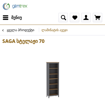
მენიუ
ყველა პროდუქტი
ლამინატის ავეჯი
SAGA სტელაჟი 70