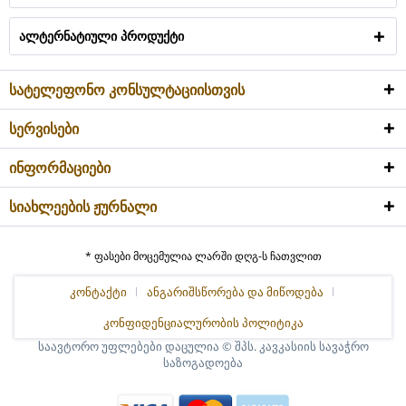
ალტერნატიული პროდუქტი
სატელეფონო კონსულტაციისთვის
სერვისები
ინფორმაციები
სიახლეების ჟურნალი
* ფასები მოცემულია ლარში დღგ-ს ჩათვლით
კონტაქტი
ანგარიშსწორება და მიწოდება
კონფიდენციალურობის პოლიტიკა
საავტორო უფლებები დაცულია © შპს. კავკასიის სავაჭრო
საზოგადოება