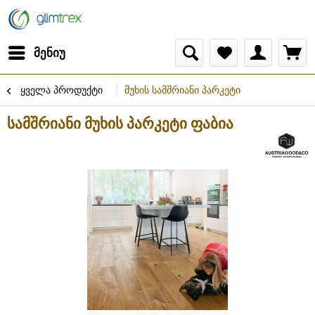
მენიუ
ყველა პროდუქტი
მუხის სამშრიანი პარკეტი
სამშრიანი მუხის პარკეტი ფაბია