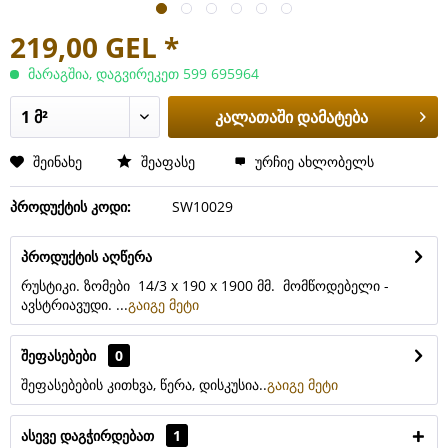
219,00 GEL *
მარაგშია, დაგვირეკეთ 599 695964
კალათაში დამატება
შეინახე
შეაფასე
ურჩიე ახლობელს
პროდუქტის კოდი:
SW10029
პროდუქტის აღწერა
რუსტიკი. ზომები 14/3 x 190 x 1900 მმ. მომწოდებელი -
ავსტრიავუდი. ...
გაიგე მეტი
შეფასებები
0
შეფასებების კითხვა, წერა, დისკუსია..
გაიგე მეტი
ასევე დაგჭირდებათ
1