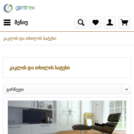
მენიუ
კაკლის და თხილის სატეხი
კაკლის და თხილის სატეხი