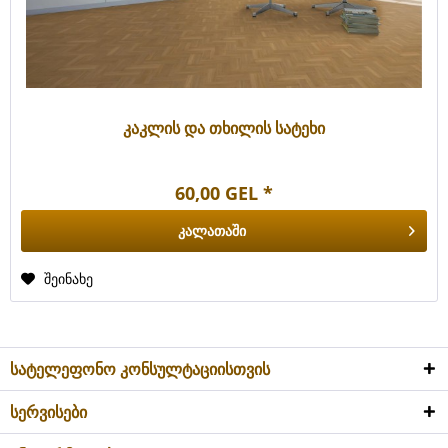
კაკლის და თხილის სატეხი
60,00 GEL *
კალათაში
შეინახე
სატელეფონო კონსულტაციისთვის
სერვისები