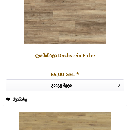
ლამინატი Dachstein Eiche
65,00 GEL *
გაიგე მეტი
შეინახე