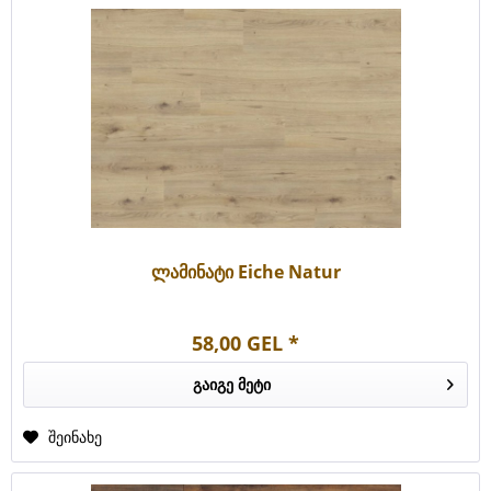
ლამინატი Eiche Natur
58,00 GEL *
გაიგე მეტი
შეინახე