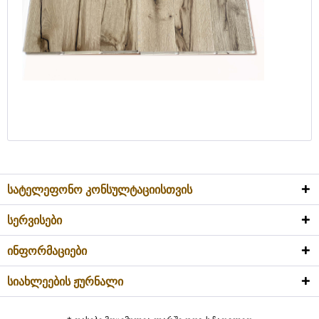
სატელეფონო კონსულტაციისთვის
სერვისები
ინფორმაციები
სიახლეების ჟურნალი