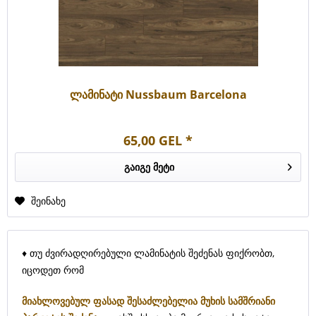
ლამინატი Nussbaum Barcelona
65,00 GEL *
გაიგე მეტი
შეინახე
♦
თუ ძვირადღირებული ლამინატის შეძენას ფიქრობთ,
იცოდეთ რომ
მიახლოვებულ ფასად შესაძლებელია მუხის სამშრიანი