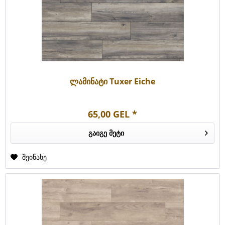
ლამინატი Tuxer Eiche
65,00 GEL *
გაიგე მეტი
შეინახე