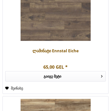
ლამინატი Ennstal Eiche
65,00 GEL *
გაიგე მეტი
შეინახე