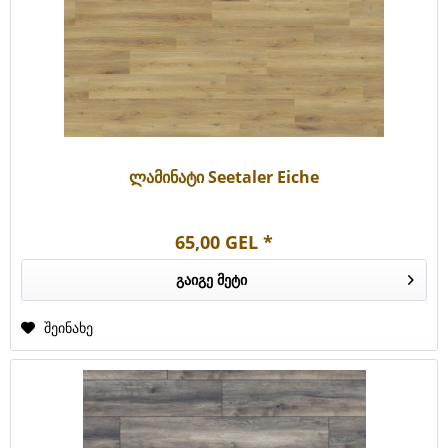
ლამინატი Seetaler Eiche
65,00 GEL *
გაიგე მეტი
შეინახე