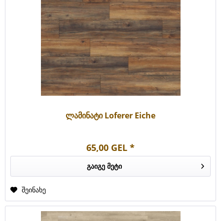
ლამინატი Loferer Eiche
65,00 GEL *
გაიგე მეტი
შეინახე