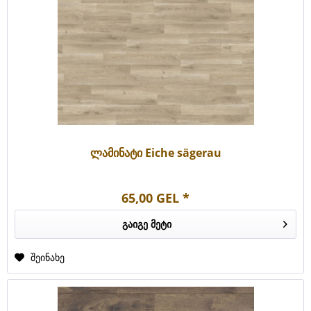
ლამინატი Eiche sägerau
65,00 GEL *
გაიგე მეტი
შეინახე