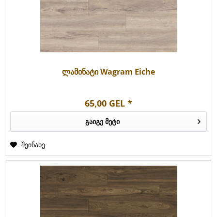
ლამინატი Wagram Eiche
65,00 GEL *
გაიგე მეტი
შეინახე