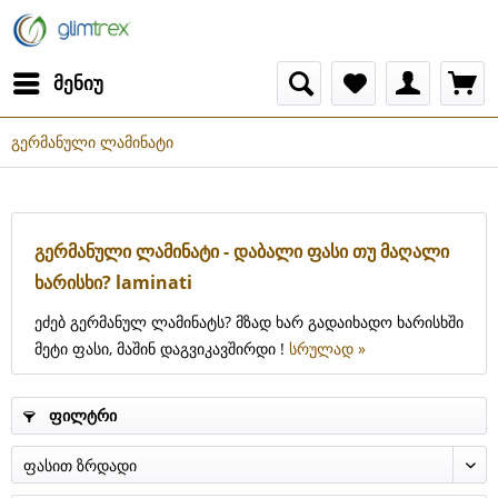
მენიუ
გერმანული ლამინატი
გერმანული ლამინატი - დაბალი ფასი თუ მაღალი
ხარისხი? laminati
ეძებ გერმანულ ლამინატს? მზად ხარ გადაიხადო ხარისხში
მეტი ფასი, მაშინ დაგვიკავშირდი !
სრულად »
ფილტრი