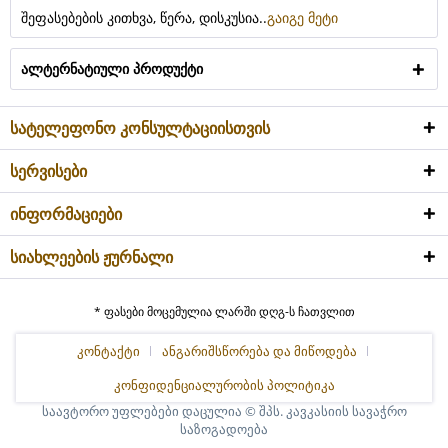
შეფასებების კითხვა, წერა, დისკუსია..
გაიგე მეტი
ალტერნატიული პროდუქტი
სატელეფონო კონსულტაციისთვის
სერვისები
ინფორმაციები
სიახლეების ჟურნალი
* ფასები მოცემულია ლარში დღგ-ს ჩათვლით
კონტაქტი
ანგარიშსწორება და მიწოდება
კონფიდენციალურობის პოლიტიკა
საავტორო უფლებები დაცულია © შპს. კავკასიის სავაჭრო
საზოგადოება