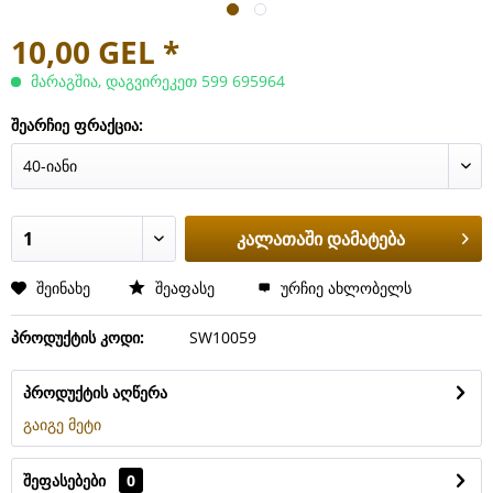
10,00 GEL *
მარაგშია, დაგვირეკეთ 599 695964
შეარჩიე ფრაქცია:
კალათაში დამატება
შეინახე
შეაფასე
ურჩიე ახლობელს
პროდუქტის კოდი:
SW10059
პროდუქტის აღწერა
გაიგე მეტი
შეფასებები
0