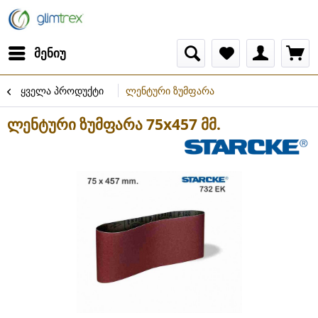
მენიუ
ყველა პროდუქტი
ლენტური ზუმფარა
ლენტური ზუმფარა 75x457 მმ.