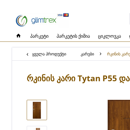
პარკეტი
პარკეტის ქიმია
ციკლოვკა
ყველა პროდუქტი
კარები
რკინის კარ
რკინის კარი Tytan P55 დ