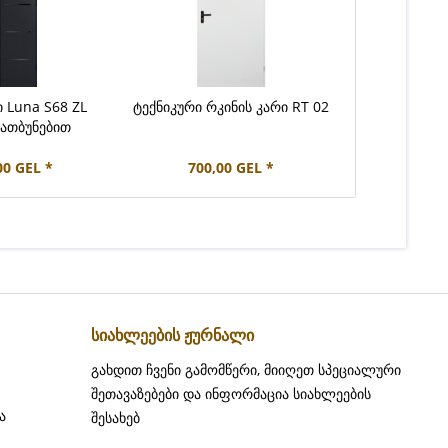
 Luna S68 ZL
ტექნიკური რკინის კარი RT 02
ათბუნებით
00 GEL *
700,00 GEL *
სიახლეების ჟურნალი
გახდით ჩვენი გამომწერი, მიიღეთ სპეციალური
შეთავაზებები და ინფორმაცია სიახლეების
ა
შესახებ