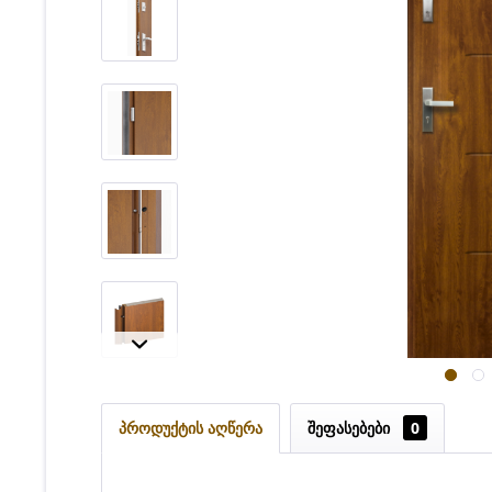
პროდუქტის აღწერა
შეფასებები
0