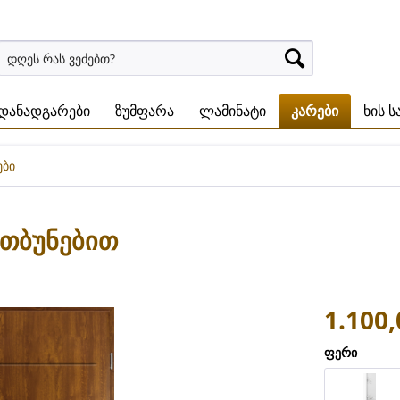
დანადგარები
ზუმფარა
ლამინატი
კარები
ხის ს
ები
ათბუნებით
1.100,
ფერი