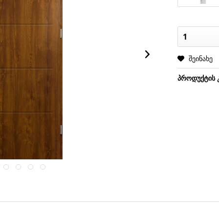
შეინახე
პროდუქტის 