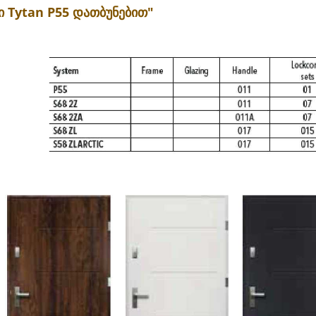
ი Tytan P55 დათბუნებით"