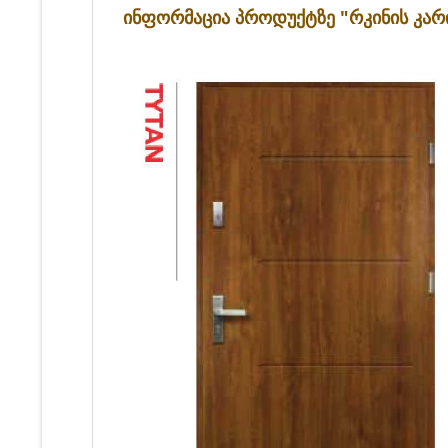
ინფორმაცია პროდუქტზე "რკინის კარ