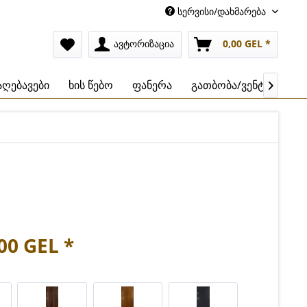
სერვისი/დახმარება
ავტორიზაცია
0,00 GEL *
აღებავები
ხის წებო
ფანერა
გათბობა/ვენტილაცია

00 GEL *