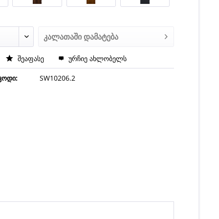
კალათაში დამატება
შეაფასე
ურჩიე ახლობელს
კოდი:
SW10206.2