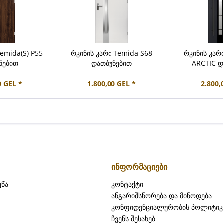
emida(S) P55
რკინის კარი Temida S68
რკინის კარი
ნებით
დათბუნებით
ARCTIC დ
0 GEL *
1.800,00 GEL *
2.800,
ინფორმაციები
ეწა
კონტაქტი
ანგარიშსწორება და მიწოდება
კონფიდენციალურობის პოლიტიკ
ჩვენს შესახებ