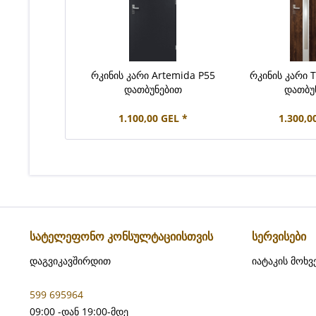
რკინის კარი Artemida P55
რკინის კარი T
დათბუნებით
დათბუ
1.100,00 GEL *
1.300,0
სატელეფონო კონსულტაციისთვის
სერვისები
დაგვიკავშირდით
იატაკის მოხვ
599 695964
09:00 -დან 19:00-მდე